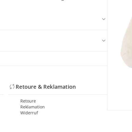
Retoure & Reklamation
Retoure
Reklamation
Widerruf