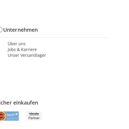
Unternehmen
Über uns
Jobs & Karriere
Unser Versandlager
icher einkaufen