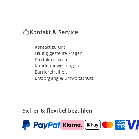
Kontakt & Service
Kontakt zu uns
Häufig gestellte Fragen
Produktrückrufe
Kundenbewertungen
Barrierefreiheit
Entsorgung & Umweltschutz
Sicher & flexibel bezahlen