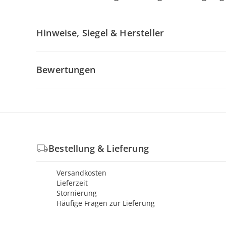
Hinweise, Siegel & Hersteller
Bewertungen
Bestellung & Lieferung
Versandkosten
Lieferzeit
Stornierung
Häufige Fragen zur Lieferung