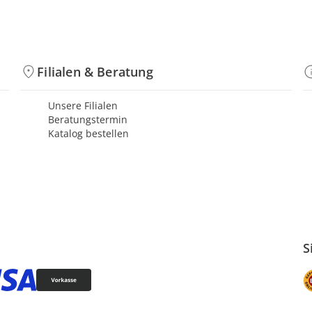
Filialen & Beratung
Unsere Filialen
Beratungstermin
Katalog bestellen
S