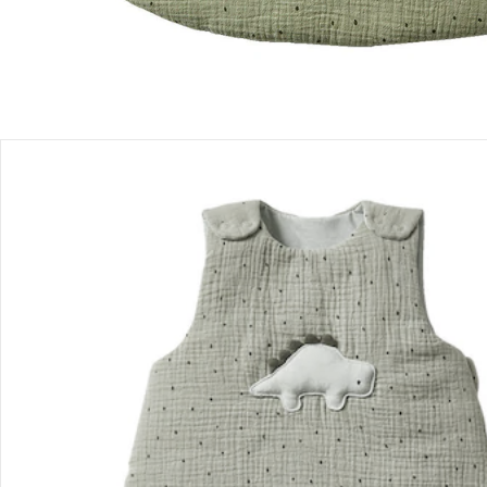
Bestellung & Lieferung
Retoure & Reklamation
Gutscheine & Aktionen
Kontakt & Service
Filialen & Beratung