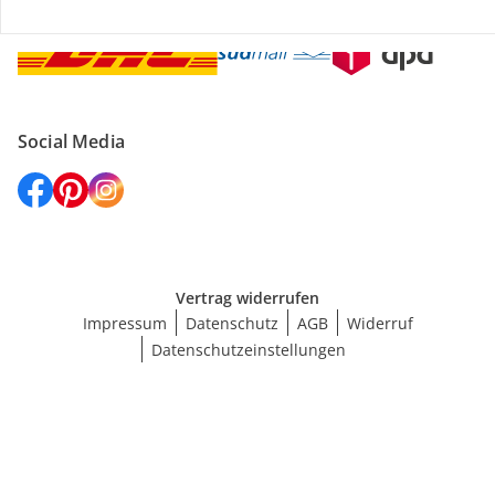
Social Media
Vertrag widerrufen
Impressum
Datenschutz
AGB
Widerruf
Datenschutzeinstellungen