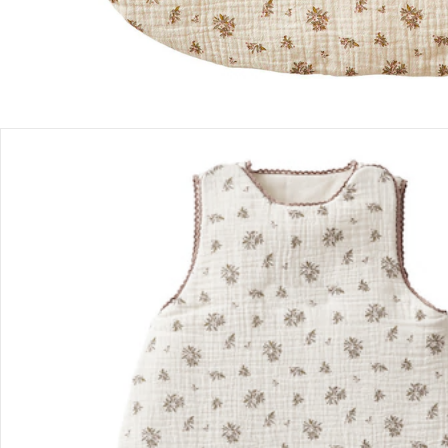
Bestellung & Lieferung
Retoure & Reklamation
Gutscheine & Aktionen
Kontakt & Service
Filialen & Beratung