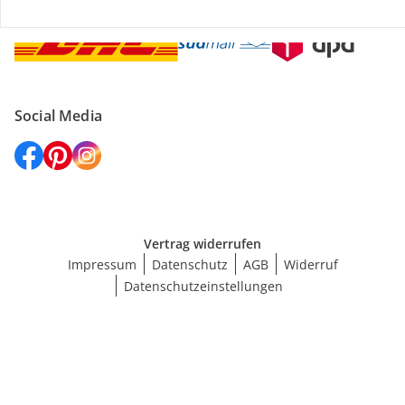
Social Media
Vertrag widerrufen
Impressum
Datenschutz
AGB
Widerruf
Datenschutzeinstellungen