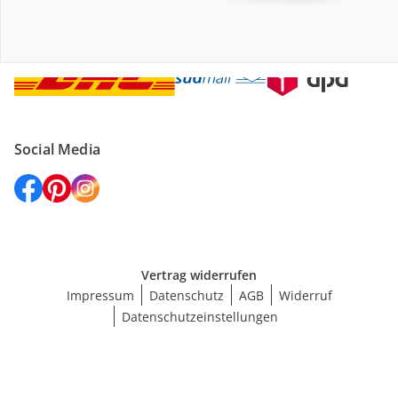
Versanddienstleister
Social Media
Vertrag widerrufen
Impressum
Datenschutz
AGB
Widerruf
Datenschutzeinstellungen