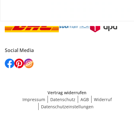
Versanddienstleister
Social Media
Vertrag widerrufen
Impressum
Datenschutz
AGB
Widerruf
Datenschutzeinstellungen