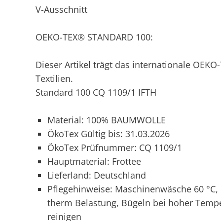
V-Ausschnitt
OEKO-TEX® STANDARD 100:
Dieser Artikel trägt das internationale OEKO
Textilien.
Standard 100 CQ 1109/1 IFTH
Material: 100% BAUMWOLLE
ÖkoTex Gültig bis: 31.03.2026
ÖkoTex Prüfnummer: CQ 1109/1
Hauptmaterial: Frottee
Lieferland: Deutschland
Pflegehinweise: Maschinenwäsche 60 °C, N
therm Belastung, Bügeln bei hoher Tempe
reinigen