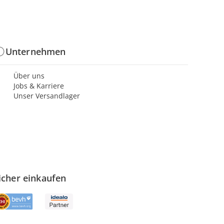
Unternehmen
Über uns
Jobs & Karriere
Unser Versandlager
icher einkaufen