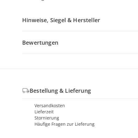
Hinweise, Siegel & Hersteller
Bewertungen
Bestellung & Lieferung
Versandkosten
Lieferzeit
Stornierung
Häufige Fragen zur Lieferung