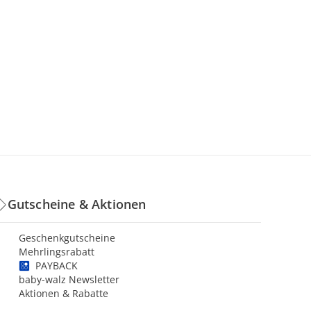
Gutscheine & Aktionen
Geschenkgutscheine
Mehrlingsrabatt
PAYBACK
baby-walz Newsletter
Aktionen & Rabatte