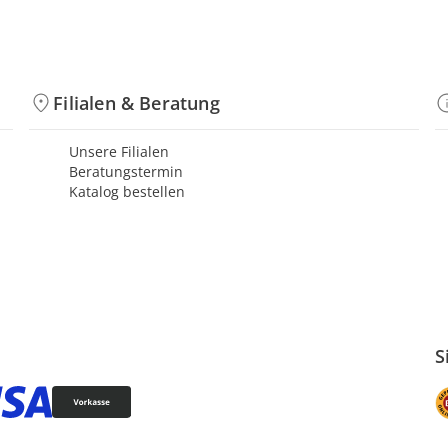
Filialen & Beratung
Unsere Filialen
Beratungstermin
Katalog bestellen
S