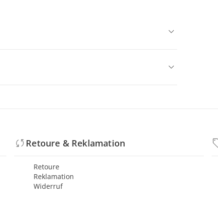
Retoure & Reklamation
Retoure
Reklamation
Widerruf