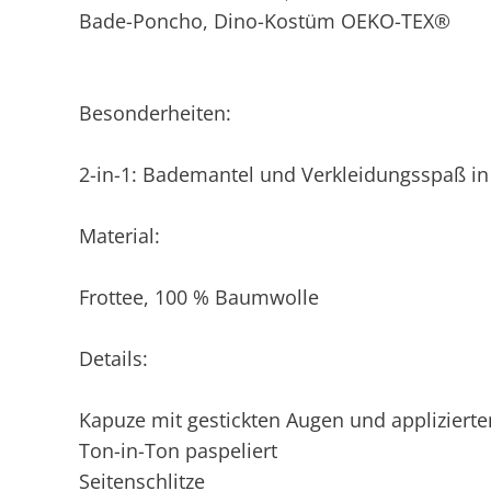
Bade-Poncho, Dino-Kostüm OEKO-TEX®
Besonderheiten:
2-in-1: Bademantel und Verkleidungsspaß in
Material:
Frottee, 100 % Baumwolle
Details:
Kapuze mit gestickten Augen und applizie
Ton-in-Ton paspeliert
Seitenschlitze