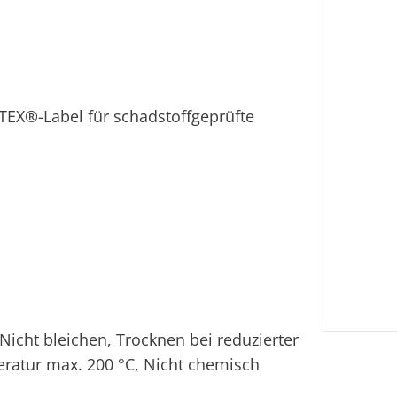
-TEX®-Label für schadstoffgeprüfte
icht bleichen, Trocknen bei reduzierter
ratur max. 200 °C, Nicht chemisch