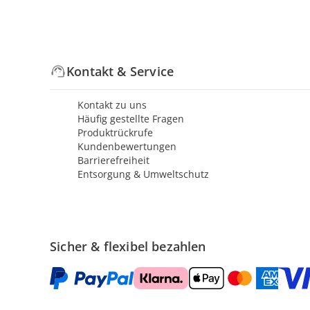
Kontakt & Service
Kontakt zu uns
Häufig gestellte Fragen
Produktrückrufe
Kundenbewertungen
Barrierefreiheit
Entsorgung & Umweltschutz
Sicher & flexibel bezahlen