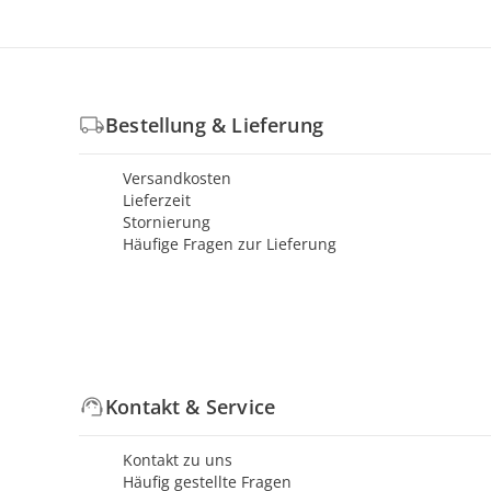
Bestellung & Lieferung
Versandkosten
Lieferzeit
Stornierung
Häufige Fragen zur Lieferung
Kontakt & Service
Kontakt zu uns
Häufig gestellte Fragen