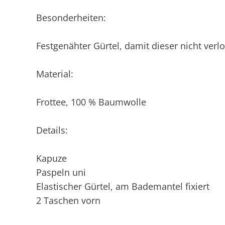
Besonderheiten:
Festgenähter Gürtel, damit dieser nicht verl
Material:
Frottee, 100 % Baumwolle
Details:
Kapuze
Paspeln uni
Elastischer Gürtel, am Bademantel fixiert
2 Taschen vorn