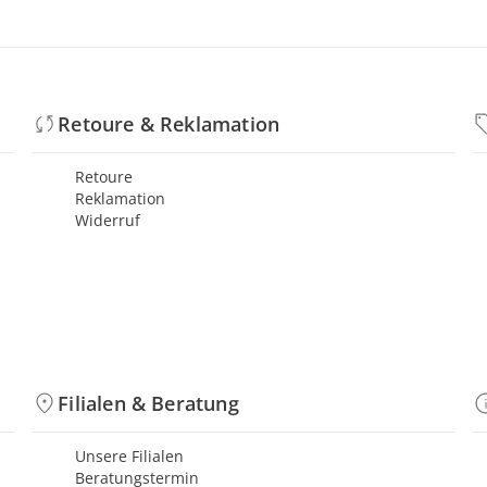
Retoure & Reklamation
Retoure
Reklamation
Widerruf
Filialen & Beratung
Unsere Filialen
Beratungstermin