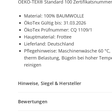
OEKO-TEX® Standard 100 Zertifikatsnummer
Material: 100% BAUMWOLLE
ÖkoTex Gültig bis: 31.03.2026
ÖkoTex Prüfnummer: CQ 1109/1
Hauptmaterial: Frottee
Lieferland: Deutschland
Pflegehinweise: Maschinenwäsche 60 °C, N
therm Belastung, Bügeln bei hoher Tempe
reinigen
Hinweise, Siegel & Hersteller
Bewertungen