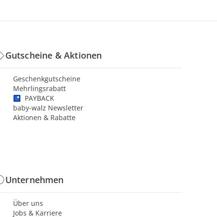
Gutscheine & Aktionen
Geschenkgutscheine
Mehrlingsrabatt
PAYBACK
baby-walz Newsletter
Aktionen & Rabatte
Unternehmen
Über uns
Jobs & Karriere