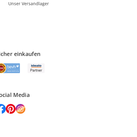
Unser Versandlager
icher einkaufen
ocial Media