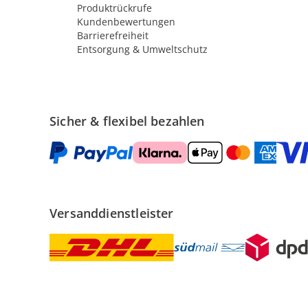
Produktrückrufe
Kundenbewertungen
Barrierefreiheit
Entsorgung & Umweltschutz
Sicher & flexibel bezahlen
Versanddienstleister