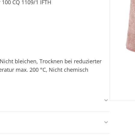
 100 CQ 1109/1 IFTH
icht bleichen, Trocknen bei reduzierter
ratur max. 200 °C, Nicht chemisch