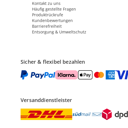
Kontakt zu uns
Häufig gestellte Fragen
Produktrückrufe
Kundenbewertungen
Barrierefreiheit
Entsorgung & Umweltschutz
Sicher & flexibel bezahlen
Versanddienstleister