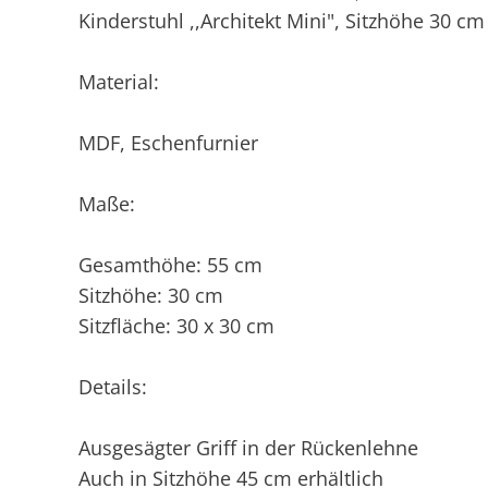
Kinderstuhl ,,Architekt Mini", Sitzhöhe 30 cm
Material:
MDF, Eschenfurnier
Maße:
Gesamthöhe: 55 cm
Sitzhöhe: 30 cm
Sitzfläche: 30 x 30 cm
Details:
Ausgesägter Griff in der Rückenlehne
Auch in Sitzhöhe 45 cm erhältlich