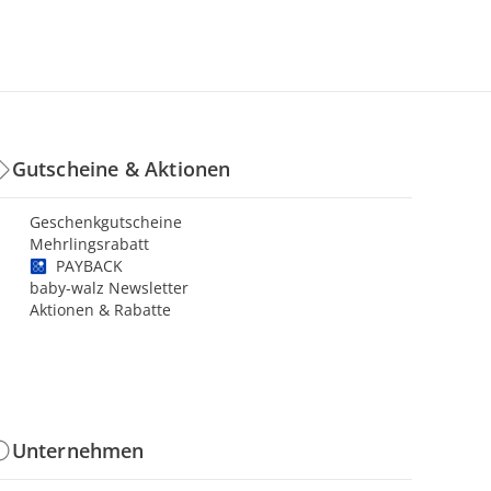
Gutscheine & Aktionen
Geschenkgutscheine
Mehrlingsrabatt
PAYBACK
baby-walz Newsletter
Aktionen & Rabatte
Unternehmen