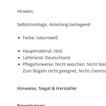
Hinweis:
Selbstmontage, Anleitung beiliegend
Farbe: natur/weiß
Hauptmaterial: Holz
Lieferland: Deutschland
Pflegehinweise: Nicht waschen, Nicht ble
Zum Bügeln nicht geeignet, Nicht chemis
Hinweise, Siegel & Hersteller
Bewertungen