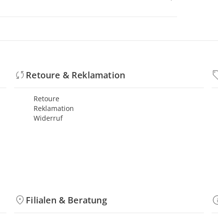
Retoure & Reklamation
Retoure
Reklamation
Widerruf
Filialen & Beratung