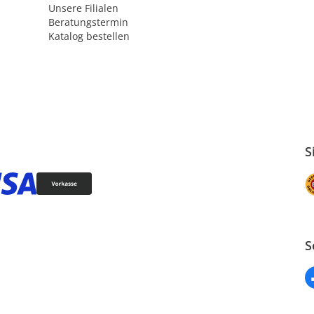
Unsere Filialen
Beratungstermin
Katalog bestellen
S
S