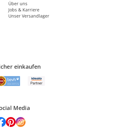
Über uns
Jobs & Karriere
Unser Versandlager
icher einkaufen
ocial Media