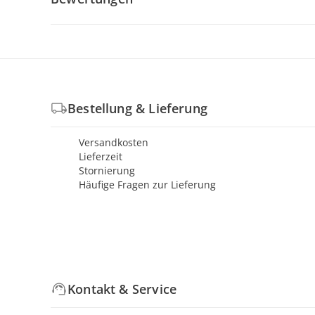
Bestellung & Lieferung
Versandkosten
Lieferzeit
Stornierung
Häufige Fragen zur Lieferung
Kontakt & Service