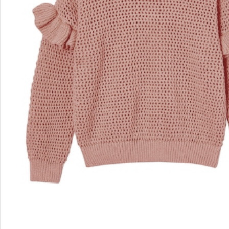
Unternehmen
Sicher & flexibel bezahlen
Sicher einkaufen