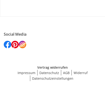
Versanddienstleister
Social Media
Vertrag widerrufen
Impressum
Datenschutz
AGB
Widerruf
Datenschutzeinstellungen