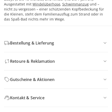
Ausgestattet mit
Windelüberhose
,
Schwimmanzug
und –
nicht zu vergessen – einer schützenden Kopfbedeckung für
die Kleinen, steht dem Familienausflug zum Strand oder in
das Spaß-Bad nichts mehr im Wege.
Bestellung & Lieferung
Retoure & Reklamation
Gutscheine & Aktionen
Kontakt & Service