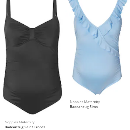
Noppies Maternity
Badeanzug Sima
Noppies Maternity
Badeanzug Saint Tropez