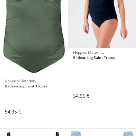
Noppies Maternity
Badeanzug Saint Tropez
Noppies Maternity
Badeanzug Saint Tropez
54,95 €
54,95 €