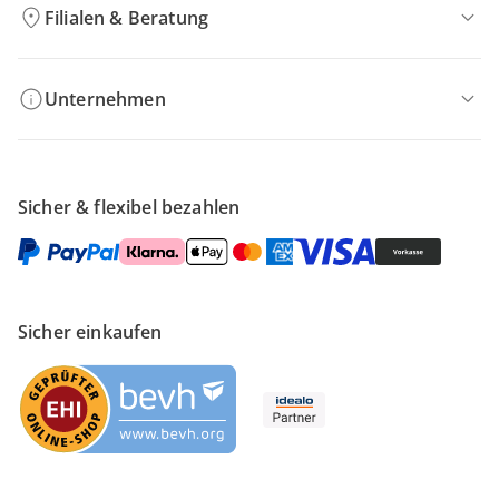
Filialen & Beratung
Unternehmen
Sicher & flexibel bezahlen
Sicher einkaufen