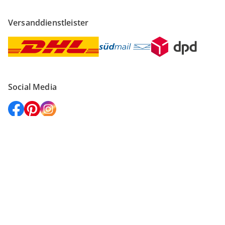
Versanddienstleister
Social Media
Vertrag widerrufen
Impressum
Datenschutz
AGB
Widerruf
Datenschutzeinstellungen