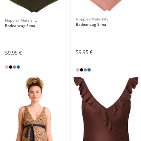
Noppies Maternity
Noppies Maternity
Badeanzug Sima
Badeanzug Sima
59,95 €
59,95 €