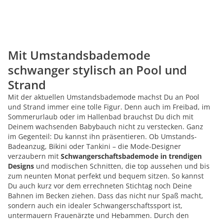
Mit Umstandsbademode
schwanger stylisch an Pool und
Strand
Mit der aktuellen Umstandsbademode machst Du an Pool
und Strand immer eine tolle Figur. Denn auch im Freibad, im
Sommerurlaub oder im Hallenbad brauchst Du dich mit
Deinem wachsenden Babybauch nicht zu verstecken. Ganz
im Gegenteil: Du kannst ihn präsentieren. Ob Umstands-
Badeanzug, Bikini oder Tankini – die Mode-Designer
verzaubern mit
Schwangerschaftsbademode in trendigen
Designs
und modischen Schnitten, die top aussehen und bis
zum neunten Monat perfekt und bequem sitzen. So kannst
Du auch kurz vor dem errechneten Stichtag noch Deine
Bahnen im Becken ziehen. Dass das nicht nur Spaß macht,
sondern auch ein idealer Schwangerschaftssport ist,
untermauern Frauenärzte und Hebammen. Durch den