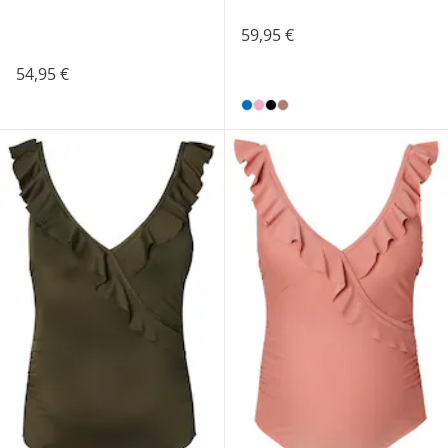
59,95 €
54,95 €