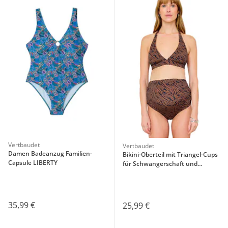
Vertbaudet
Vertbaudet
Damen Badeanzug Familien-
Bikini-Oberteil mit Triangel-Cups
Capsule LIBERTY
für Schwangerschaft und
Stillzeit
35,99 €
25,99 €