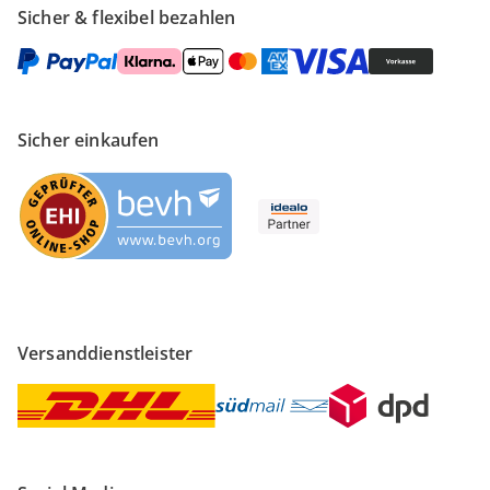
Sicher & flexibel bezahlen
Sicher einkaufen
Versanddienstleister