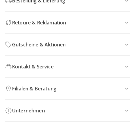
Bestellung & Lieferung
Retoure & Reklamation
Gutscheine & Aktionen
Kontakt & Service
Filialen & Beratung
Unternehmen