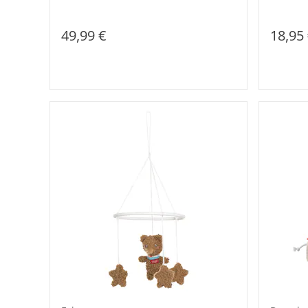
49,99 €
18,95