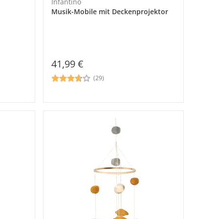
Infantino
Musik-Mobile mit Deckenprojektor
41,99 €
(29)