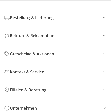
Bestellung & Lieferung
Retoure & Reklamation
Gutscheine & Aktionen
Kontakt & Service
Filialen & Beratung
Unternehmen