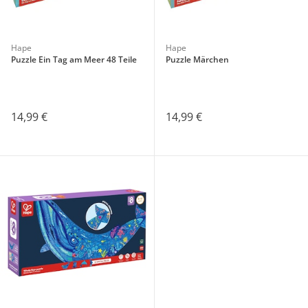
Hape
Hape
Puzzle Ein Tag am Meer 48 Teile
Puzzle Märchen
14,99 €
14,99 €