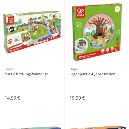
Hape
Hape
Puzzle Rettungsfahrzeuge
Lagenpuzzle 4-Jahreszeiten
14,99 €
19,99 €