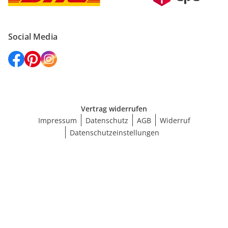
Social Media
Vertrag widerrufen
Impressum
Datenschutz
AGB
Widerruf
Datenschutzeinstellungen