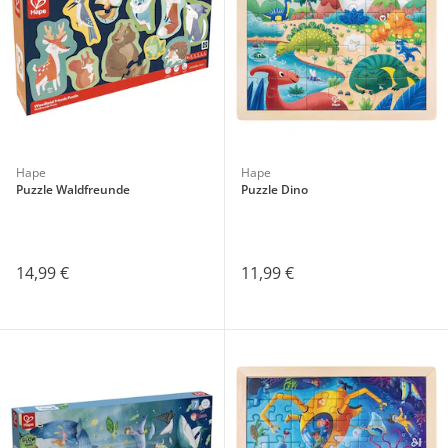
Hape
Hape
Puzzle Waldfreunde
Puzzle Dino
14,99 €
11,99 €