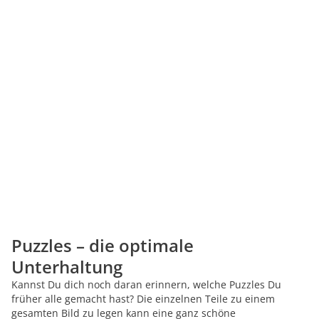
Puzzles – die optimale
Unterhaltung
Kannst Du dich noch daran erinnern, welche Puzzles Du
früher alle gemacht hast? Die einzelnen Teile zu einem
gesamten Bild zu legen kann eine ganz schöne