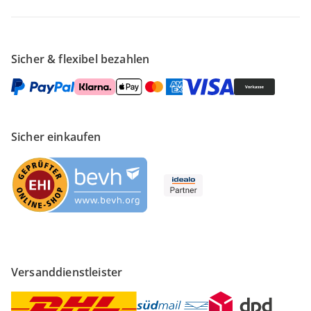
Sicher & flexibel bezahlen
Sicher einkaufen
Versanddienstleister