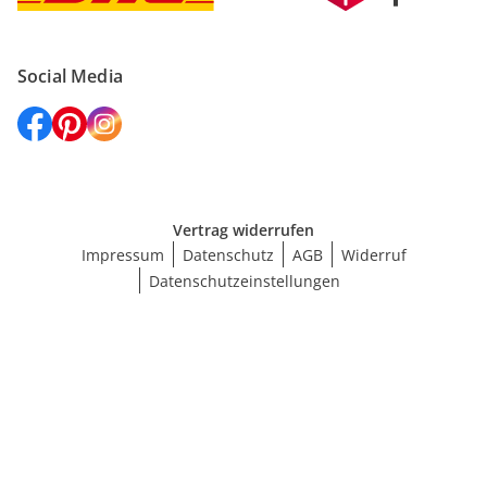
Social Media
Vertrag widerrufen
Impressum
Datenschutz
AGB
Widerruf
Datenschutzeinstellungen