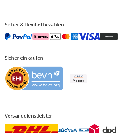
Sicher & flexibel bezahlen
Sicher einkaufen
Versanddienstleister