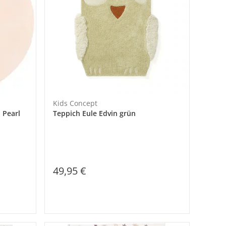
Kids Concept
 Pearl
Teppich Eule Edvin grün
49,95 €