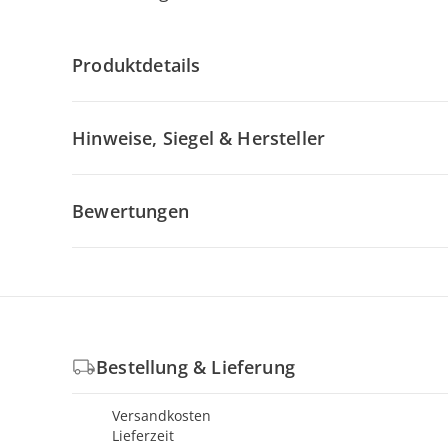
Produktdetails
Hinweise, Siegel & Hersteller
Bewertungen
Bestellung & Lieferung
Versandkosten
Lieferzeit