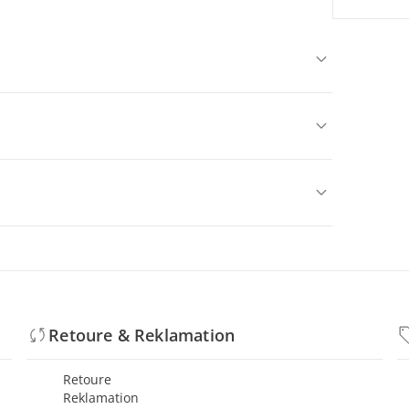
Retoure & Reklamation
Retoure
Reklamation