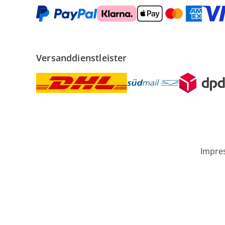
Versanddienstleister
Impre