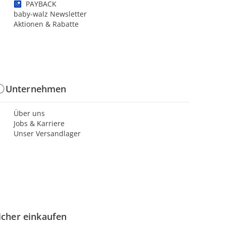
PAYBACK
baby-walz Newsletter
Aktionen & Rabatte
Unternehmen
Über uns
Jobs & Karriere
Unser Versandlager
icher einkaufen