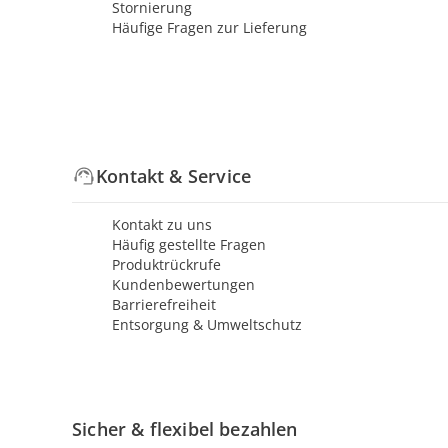
Stornierung
Häufige Fragen zur Lieferung
Kontakt & Service
Kontakt zu uns
Häufig gestellte Fragen
Produktrückrufe
Kundenbewertungen
Barrierefreiheit
Entsorgung & Umweltschutz
Sicher & flexibel bezahlen