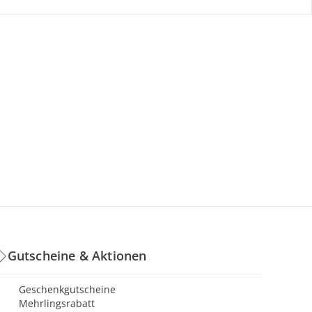
Gutscheine & Aktionen
Geschenkgutscheine
Mehrlingsrabatt