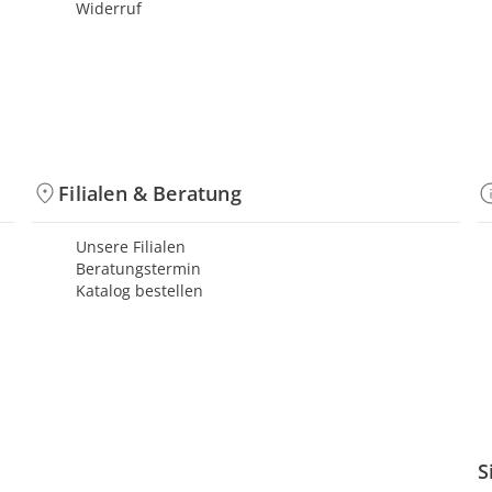
Widerruf
Filialen & Beratung
Unsere Filialen
Beratungstermin
Katalog bestellen
S