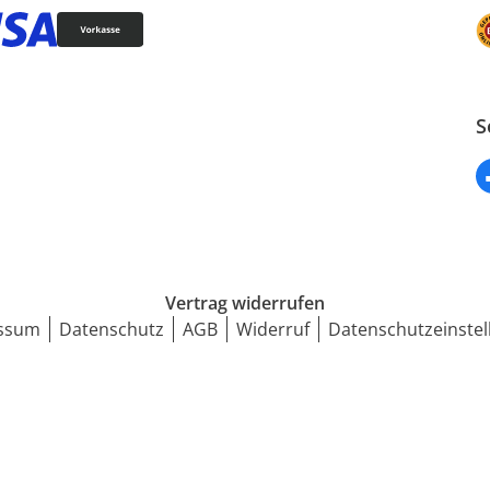
S
Vertrag widerrufen
ssum
Datenschutz
AGB
Widerruf
Datenschutzeinstel