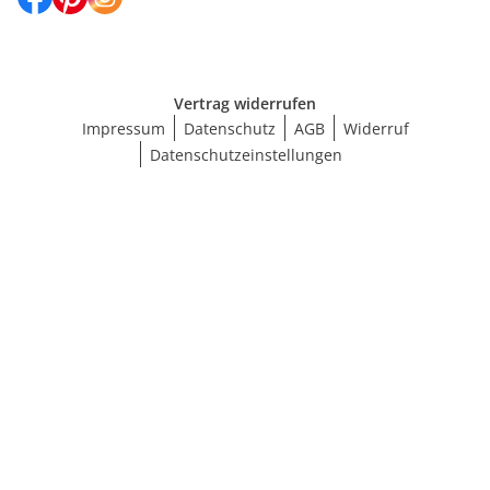
Vertrag widerrufen
Impressum
Datenschutz
AGB
Widerruf
Datenschutzeinstellungen