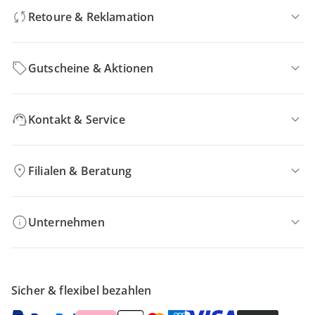
Retoure & Reklamation
Gutscheine & Aktionen
Kontakt & Service
Filialen & Beratung
Unternehmen
Sicher & flexibel bezahlen