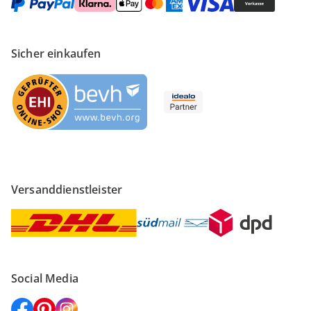
Sicher einkaufen
Versanddienstleister
Social Media