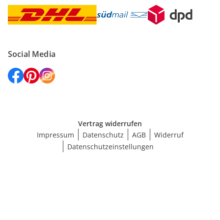
Social Media
Vertrag widerrufen
Impressum
Datenschutz
AGB
Widerruf
Datenschutzeinstellungen