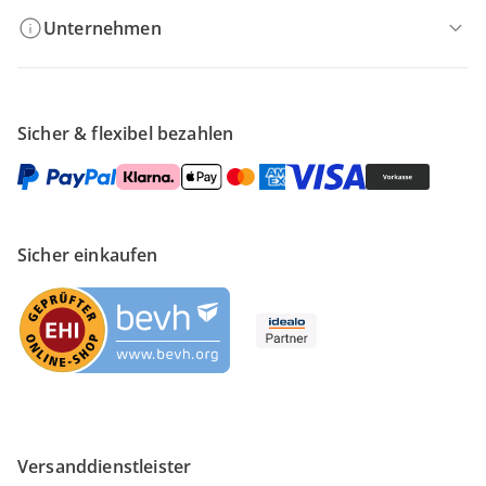
Unternehmen
Sicher & flexibel bezahlen
Sicher einkaufen
Versanddienstleister