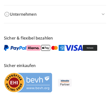
Unternehmen
Sicher & flexibel bezahlen
Sicher einkaufen