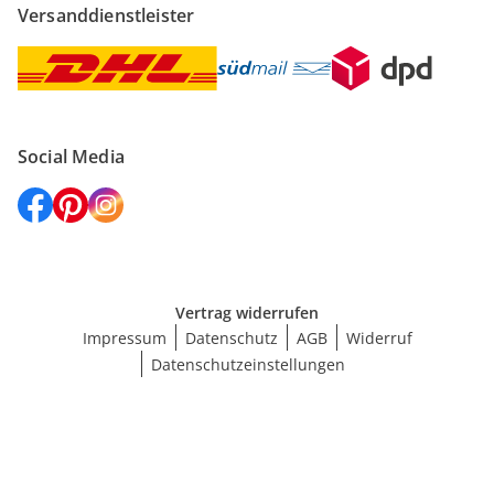
Versanddienstleister
Social Media
Vertrag widerrufen
Impressum
Datenschutz
AGB
Widerruf
Datenschutzeinstellungen