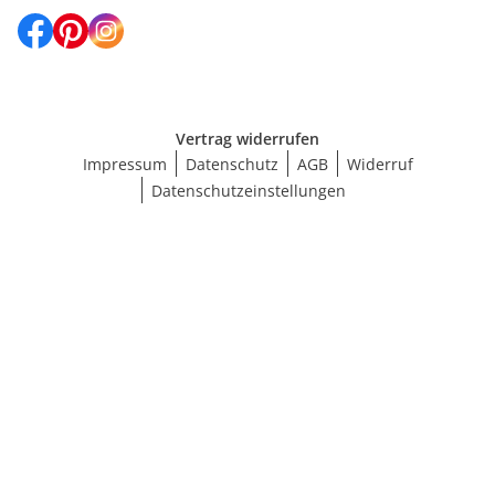
Vertrag widerrufen
Impressum
Datenschutz
AGB
Widerruf
Datenschutzeinstellungen