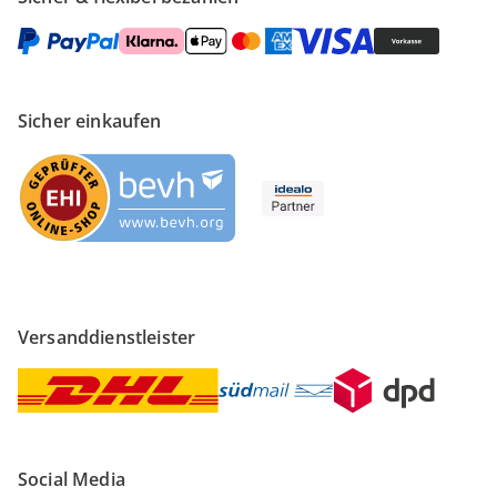
Sicher einkaufen
Versanddienstleister
Social Media