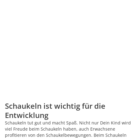
Schaukeln ist wichtig für die
Entwicklung
Schaukeln tut gut und macht Spaß. Nicht nur Dein Kind wird
viel Freude beim Schaukeln haben, auch Erwachsene
profitieren von den Schaukelbewegungen. Beim Schaukeln