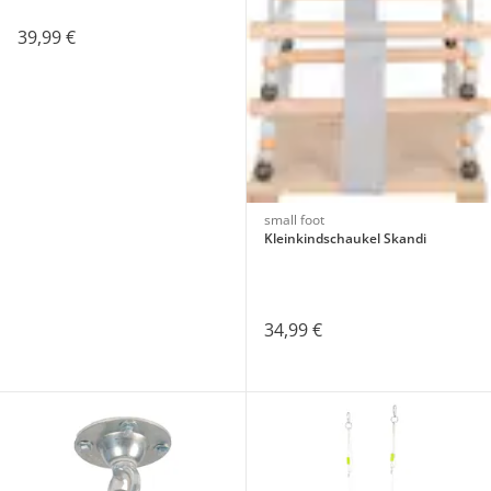
39,99 €
small foot
Kleinkindschaukel Skandi
34,99 €