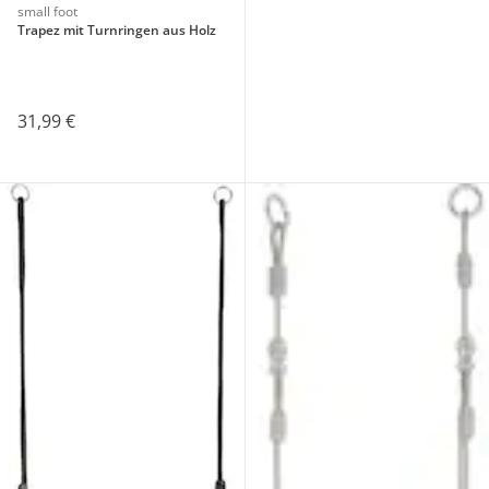
small foot
Trapez mit Turnringen aus Holz
31,99 €