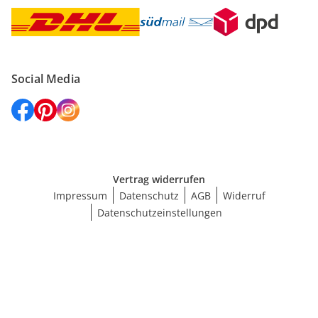
Social Media
Vertrag widerrufen
Impressum
Datenschutz
AGB
Widerruf
Datenschutzeinstellungen