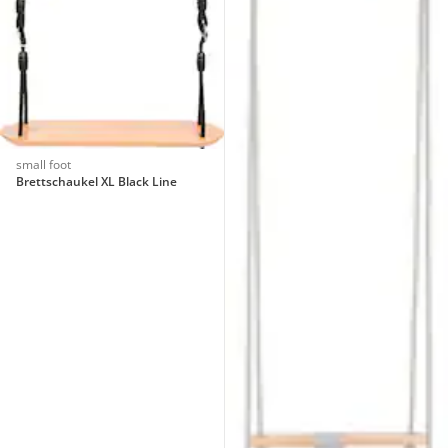
small foot
Brettschaukel XL Black Line