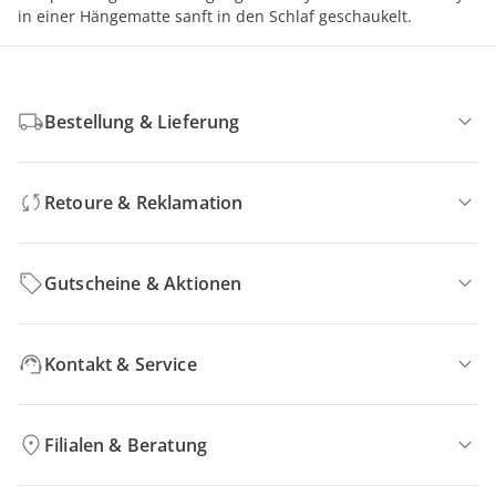
in einer Hängematte sanft in den Schlaf geschaukelt.
Bestellung & Lieferung
Retoure & Reklamation
Gutscheine & Aktionen
Kontakt & Service
Filialen & Beratung