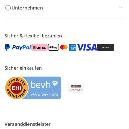
Unternehmen
Sicher & flexibel bezahlen
Sicher einkaufen
Versanddienstleister