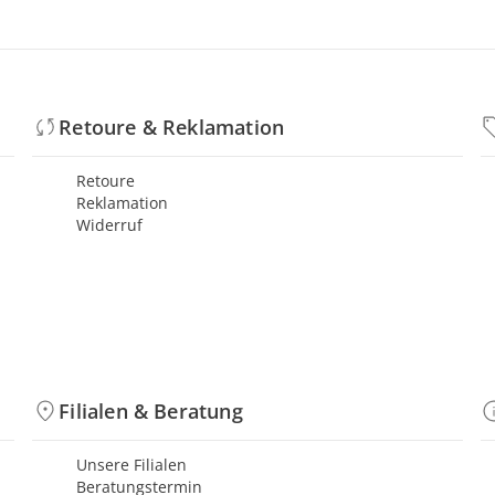
Retoure & Reklamation
Retoure
Reklamation
Widerruf
Filialen & Beratung
Unsere Filialen
Beratungstermin