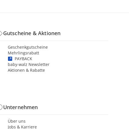
Gutscheine & Aktionen
Geschenkgutscheine
Mehrlingsrabatt
PAYBACK
baby-walz Newsletter
Aktionen & Rabatte
Unternehmen
Über uns
Jobs & Karriere