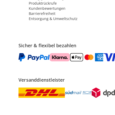
Produktrückrufe
Kundenbewertungen
Barrierefreiheit
Entsorgung & Umweltschutz
Sicher & flexibel bezahlen
Versanddienstleister