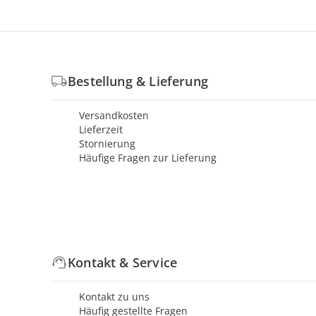
Bestellung & Lieferung
Versandkosten
Lieferzeit
Stornierung
Häufige Fragen zur Lieferung
Kontakt & Service
Kontakt zu uns
Häufig gestellte Fragen