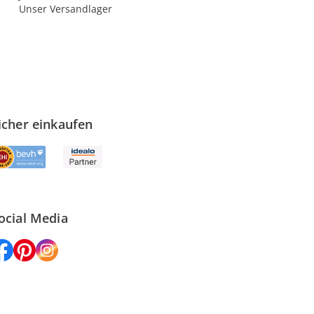
Unser Versandlager
icher einkaufen
ocial Media