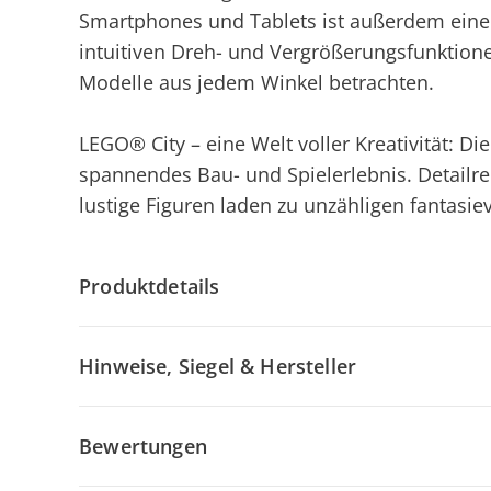
Smartphones und Tablets ist außerdem eine 
intuitiven Dreh- und Vergrößerungsfunktione
Modelle aus jedem Winkel betrachten.
LEGO® City – eine Welt voller Kreativität: Di
spannendes Bau- und Spielerlebnis. Detailr
lustige Figuren laden zu unzähligen fantasiev
Produktdetails
Hinweise, Siegel & Hersteller
Bewertungen