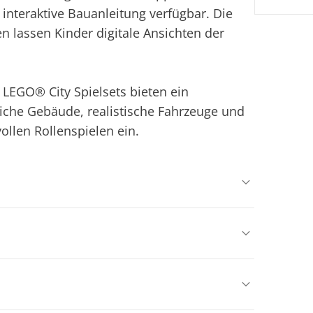
interaktive Bauanleitung verfügbar. Die
n lassen Kinder digitale Ansichten der
e LEGO® City Spielsets bieten ein
eiche Gebäude, realistische Fahrzeuge und
ollen Rollenspielen ein.