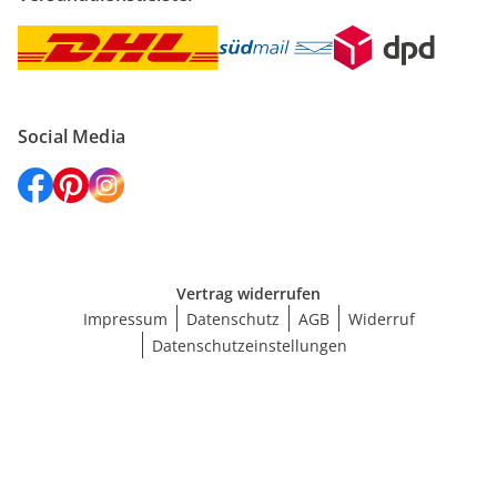
Social Media
Vertrag widerrufen
Impressum
Datenschutz
AGB
Widerruf
Datenschutzeinstellungen