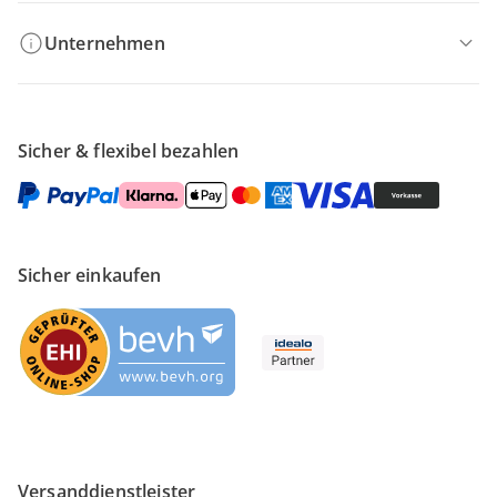
Unternehmen
Sicher & flexibel bezahlen
Sicher einkaufen
Versanddienstleister