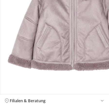
Bestellung & Lieferung
Retoure & Reklamation
Gutscheine & Aktionen
Kontakt & Service
Filialen & Beratung