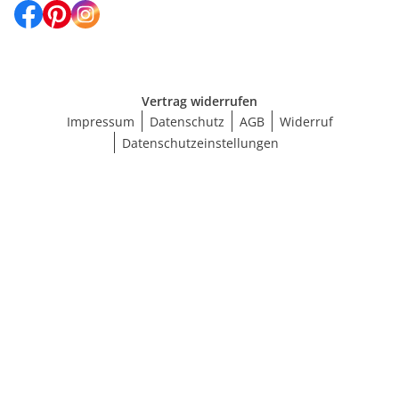
Vertrag widerrufen
Impressum
Datenschutz
AGB
Widerruf
Datenschutzeinstellungen
Größe wählen