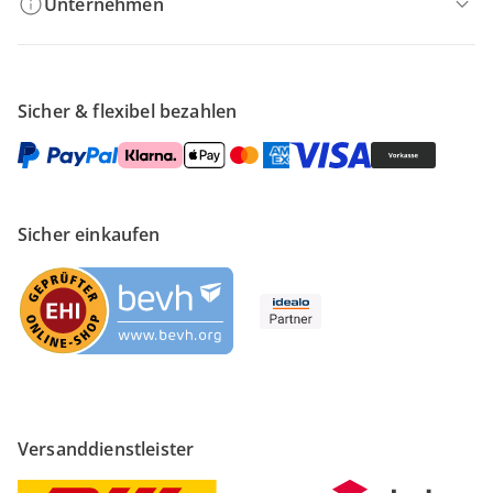
Unternehmen
Sicher & flexibel bezahlen
Sicher einkaufen
Versanddienstleister