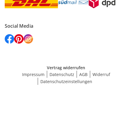
Social Media
Vertrag widerrufen
Impressum
Datenschutz
AGB
Widerruf
Datenschutzeinstellungen