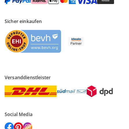
Sicher einkaufen
Versanddienstleister
Social Media