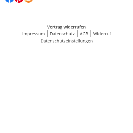
Vertrag widerrufen
Impressum
Datenschutz
AGB
Widerruf
Datenschutzeinstellungen