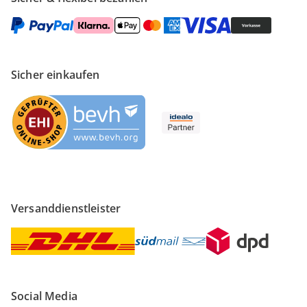
Sicher einkaufen
Versanddienstleister
Social Media