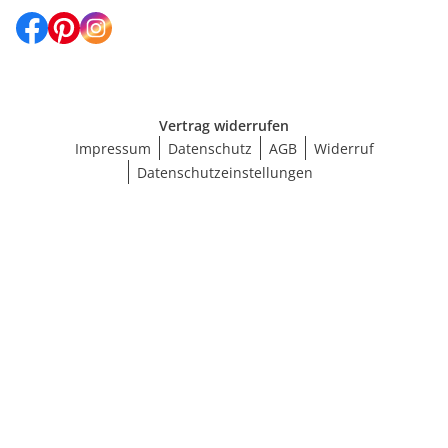
Vertrag widerrufen
Impressum
Datenschutz
AGB
Widerruf
Datenschutzeinstellungen