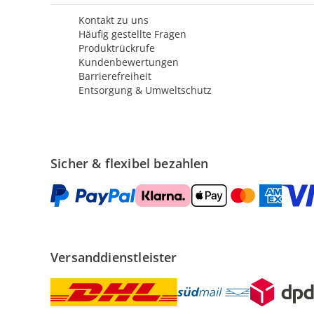
Kontakt zu uns
Häufig gestellte Fragen
Produktrückrufe
Kundenbewertungen
Barrierefreiheit
Entsorgung & Umweltschutz
Sicher & flexibel bezahlen
Versanddienstleister