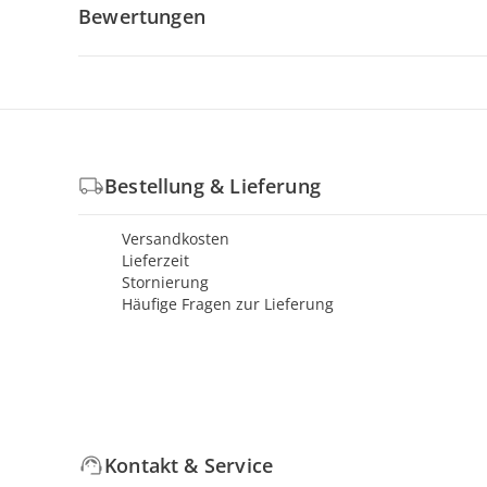
Bewertungen
Bestellung & Lieferung
Versandkosten
Lieferzeit
Stornierung
Häufige Fragen zur Lieferung
Kontakt & Service