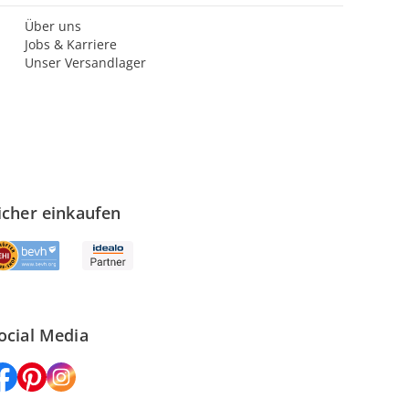
Über uns
Jobs & Karriere
Unser Versandlager
icher einkaufen
ocial Media