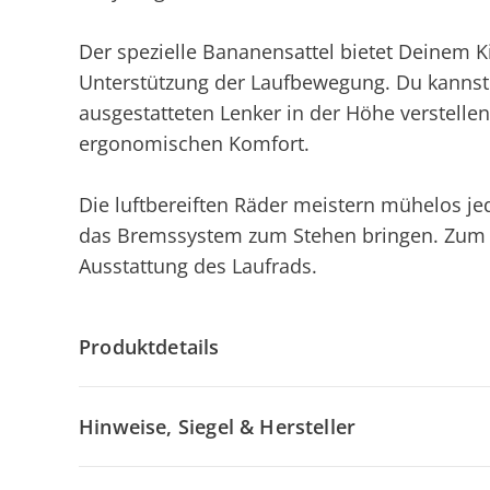
Der spezielle Bananensattel bietet Deinem K
Unterstützung der Laufbewegung. Du kannst 
ausgestatteten Lenker in der Höhe verstellen.
ergonomischen Komfort.
Die luftbereiften Räder meistern mühelos je
das Bremssystem zum Stehen bringen. Zum Ab
Ausstattung des Laufrads.
Produktdetails
Hinweise, Siegel & Hersteller