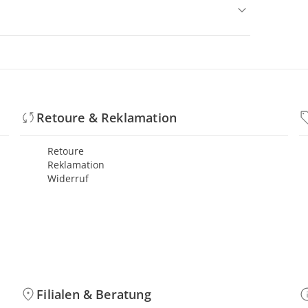
Retoure & Reklamation
Retoure
Reklamation
Widerruf
Filialen & Beratung