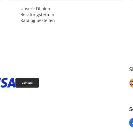
Unsere Filialen
Beratungstermin
Katalog bestellen
S
S