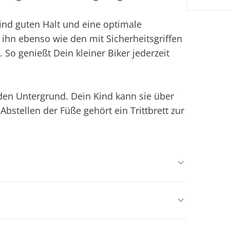
ind guten Halt und eine optimale
ihn ebenso wie den mit Sicherheitsgriffen
 So genießt Dein kleiner Biker jederzeit
den Untergrund. Dein Kind kann sie über
stellen der Füße gehört ein Trittbrett zur