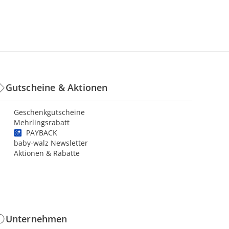
Gutscheine & Aktionen
Geschenkgutscheine
Mehrlingsrabatt
PAYBACK
baby-walz Newsletter
Aktionen & Rabatte
Unternehmen