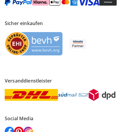
Sicher einkaufen
Versanddienstleister
Social Media