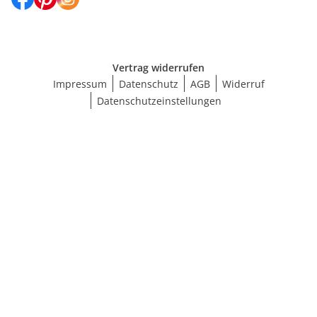
Vertrag widerrufen
Impressum
Datenschutz
AGB
Widerruf
Datenschutzeinstellungen