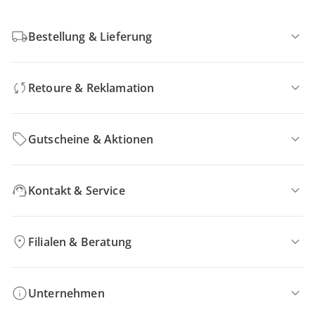
Bestellung & Lieferung
Retoure & Reklamation
Gutscheine & Aktionen
Kontakt & Service
Filialen & Beratung
Unternehmen