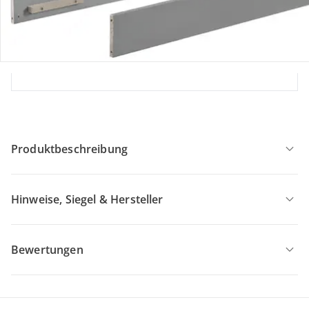
Filialabholung
Einen Moment bitte...
Produktbeschreibung
Hinweise, Siegel & Hersteller
Bewertungen