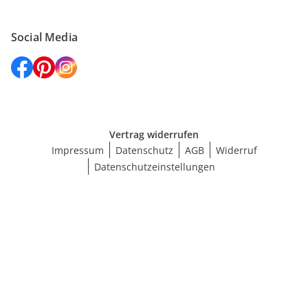
Social Media
Vertrag widerrufen
Impressum
Datenschutz
AGB
Widerruf
Datenschutzeinstellungen