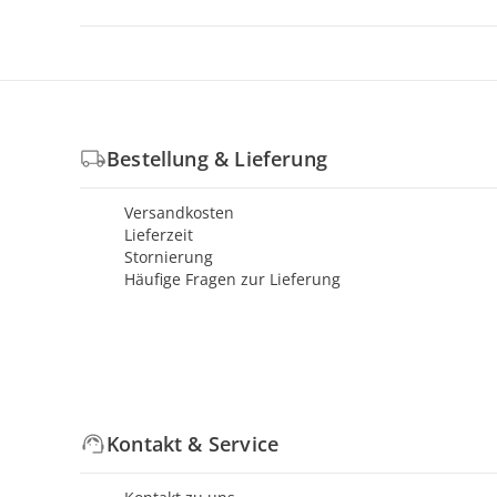
Bestellung & Lieferung
Versandkosten
Lieferzeit
Stornierung
Häufige Fragen zur Lieferung
Kontakt & Service