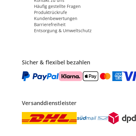
Kontakt zu uns
Häufig gestellte Fragen
Produktrückrufe
Kundenbewertungen
Barrierefreiheit
Entsorgung & Umweltschutz
Sicher & flexibel bezahlen
Versanddienstleister