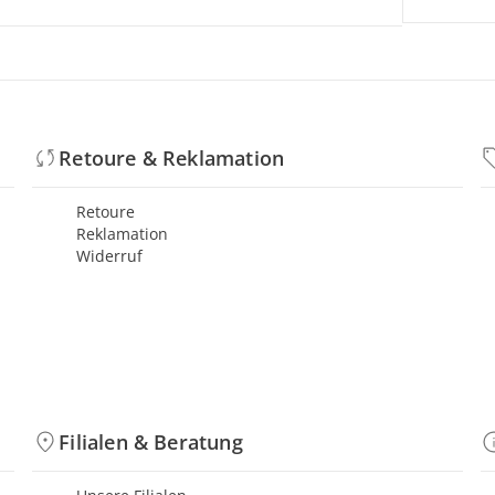
Retoure & Reklamation
Retoure
Reklamation
Widerruf
Filialen & Beratung