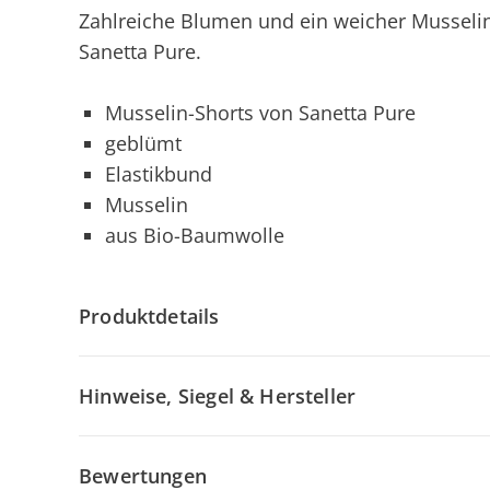
Zahlreiche Blumen und ein weicher Musseli
Sanetta Pure.
Musselin-Shorts von Sanetta Pure
geblümt
Elastikbund
Musselin
aus Bio-Baumwolle
Produktdetails
Hinweise, Siegel & Hersteller
Bewertungen