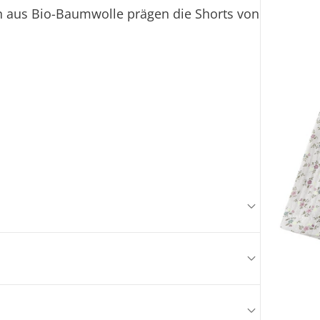
n aus Bio-Baumwolle prägen die Shorts von