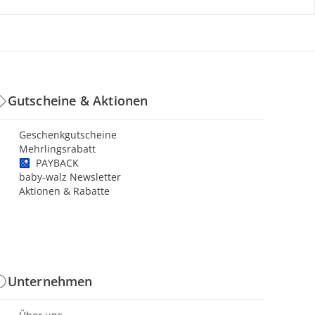
Gutscheine & Aktionen
Geschenkgutscheine
Mehrlingsrabatt
PAYBACK
baby-walz Newsletter
Aktionen & Rabatte
Unternehmen