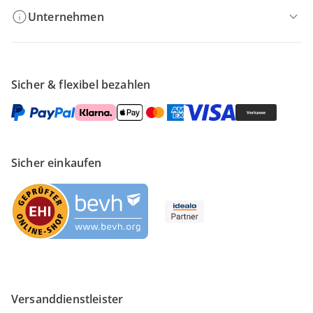
Unternehmen
Sicher & flexibel bezahlen
Sicher einkaufen
Versanddienstleister