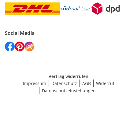
Social Media
Vertrag widerrufen
Impressum
Datenschutz
AGB
Widerruf
Datenschutzeinstellungen
Größe wählen