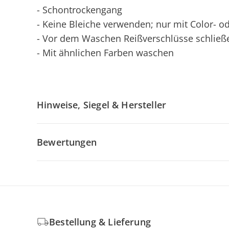
- Schontrockengang
- Keine Bleiche verwenden; nur mit Color- 
- Vor dem Waschen Reißverschlüsse schließ
- Mit ähnlichen Farben waschen
Hinweise, Siegel & Hersteller
Bewertungen
Bestellung & Lieferung