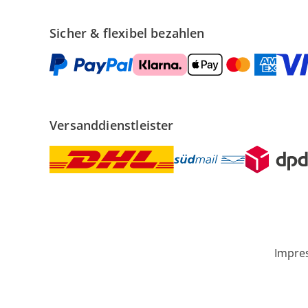
Sicher & flexibel bezahlen
Versanddienstleister
Impre