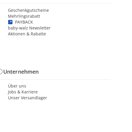
Geschenkgutscheine
Mehrlingsrabatt
PAYBACK
baby-walz Newsletter
Aktionen & Rabatte
Unternehmen
Über uns
Jobs & Karriere
Unser Versandlager