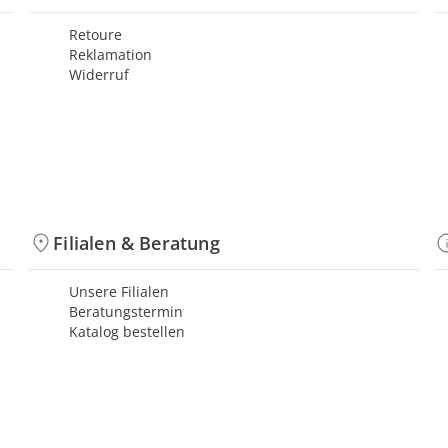
Retoure
Reklamation
Widerruf
Filialen & Beratung
Unsere Filialen
Beratungstermin
Katalog bestellen