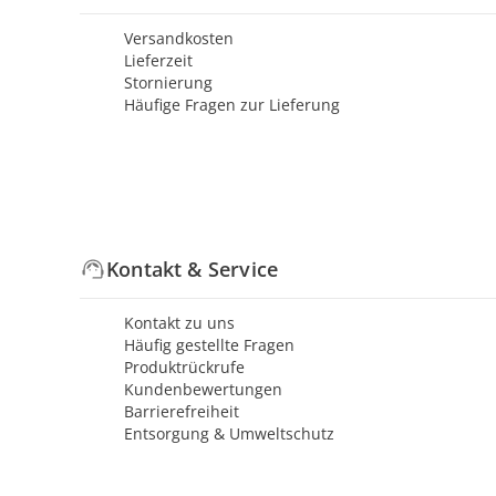
Versandkosten
Lieferzeit
Stornierung
Häufige Fragen zur Lieferung
Kontakt & Service
Kontakt zu uns
Häufig gestellte Fragen
Produktrückrufe
Kundenbewertungen
Barrierefreiheit
Entsorgung & Umweltschutz