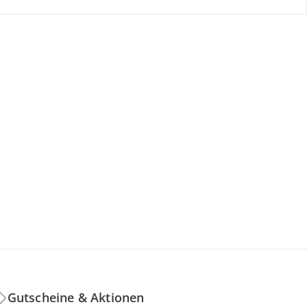
Gutscheine & Aktionen