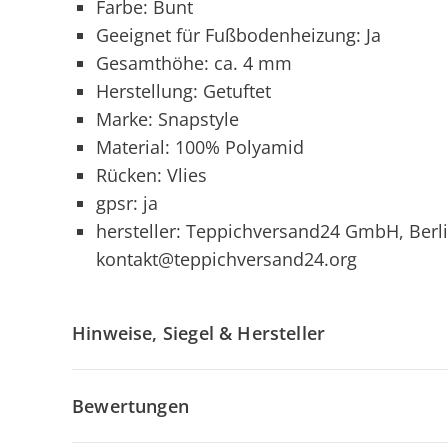
Farbe: Bunt
Geeignet für Fußbodenheizung: Ja
Gesamthöhe: ca. 4 mm
Herstellung: Getuftet
Marke: Snapstyle
Material: 100% Polyamid
Rücken: Vlies
gpsr: ja
hersteller: Teppichversand24 GmbH, Berli
kontakt@teppichversand24.org
Hinweise, Siegel & Hersteller
Bewertungen