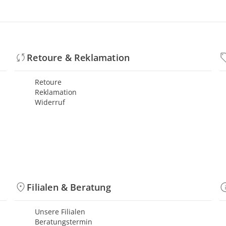
Retoure & Reklamation
Retoure
Reklamation
Widerruf
Filialen & Beratung
Unsere Filialen
Beratungstermin