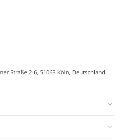
ner Straße 2-6, 51063 Köln, Deutschland,