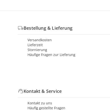
Bestellung & Lieferung
Versandkosten
Lieferzeit
Stornierung
Häufige Fragen zur Lieferung
Kontakt & Service
Kontakt zu uns
Häufig gestellte Fragen