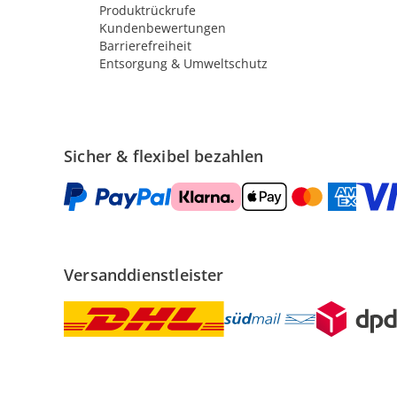
Produktrückrufe
Kundenbewertungen
Barrierefreiheit
Entsorgung & Umweltschutz
Sicher & flexibel bezahlen
Versanddienstleister