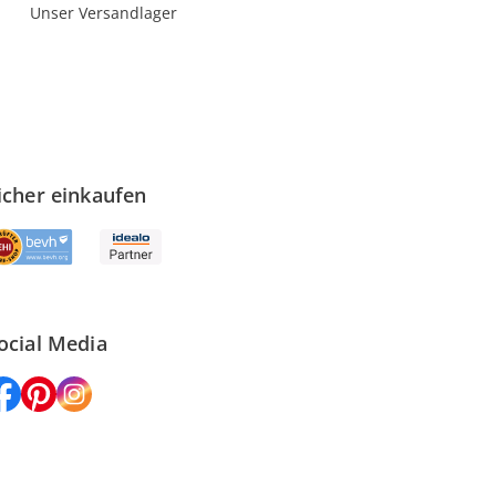
Unser Versandlager
icher einkaufen
ocial Media