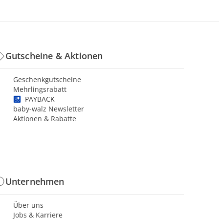
Gutscheine & Aktionen
Geschenkgutscheine
Mehrlingsrabatt
PAYBACK
baby-walz Newsletter
Aktionen & Rabatte
Unternehmen
Über uns
Jobs & Karriere