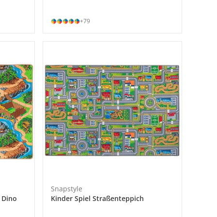
+79
Snapstyle
 Dino
Kinder Spiel Straßenteppich