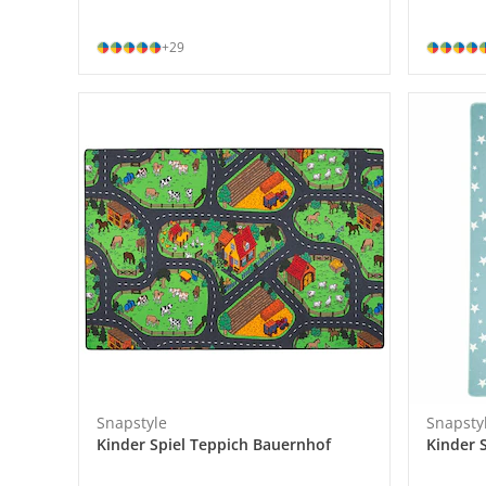
+29
Snapstyle
Snapsty
Kinder Spiel Teppich Bauernhof
Kinder 