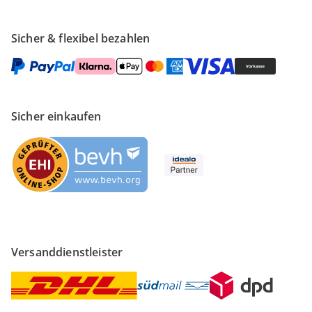
Sicher & flexibel bezahlen
Sicher einkaufen
Versanddienstleister