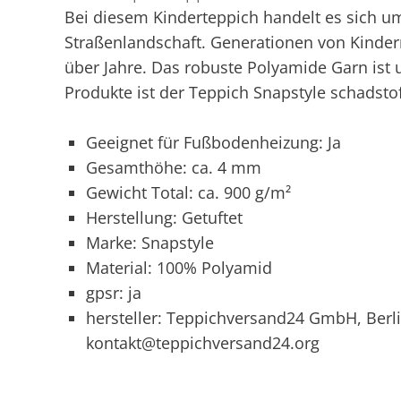
Bei diesem Kinderteppich handelt es sich um 
Straßenlandschaft. Generationen von Kinder
über Jahre. Das robuste Polyamide Garn ist 
Produkte ist der Teppich Snapstyle schadsto
Geeignet für Fußbodenheizung: Ja
Gesamthöhe: ca. 4 mm
Gewicht Total: ca. 900 g/m²
Herstellung: Getuftet
Marke: Snapstyle
Material: 100% Polyamid
gpsr: ja
hersteller: Teppichversand24 GmbH, Berli
kontakt@teppichversand24.org