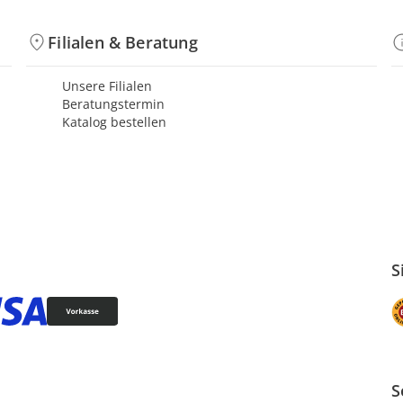
Filialen & Beratung
Unsere Filialen
Beratungstermin
Katalog bestellen
S
S