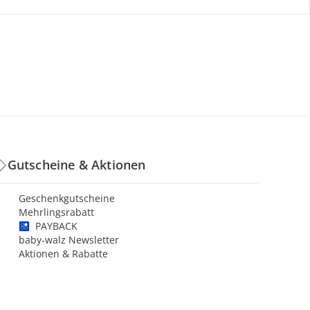
Gutscheine & Aktionen
Geschenkgutscheine
Mehrlingsrabatt
PAYBACK
baby-walz Newsletter
Aktionen & Rabatte