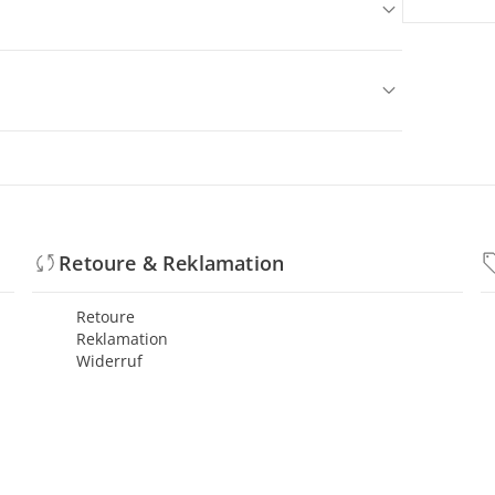
Retoure & Reklamation
Retoure
Reklamation
Widerruf