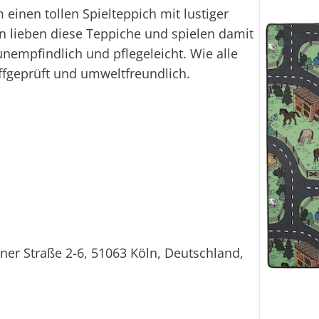
einen tollen Spielteppich mit lustiger
n lieben diese Teppiche und spielen damit
unempfindlich und pflegeleicht. Wie alle
ffgeprüft und umweltfreundlich.
ner Straße 2-6, 51063 Köln, Deutschland,