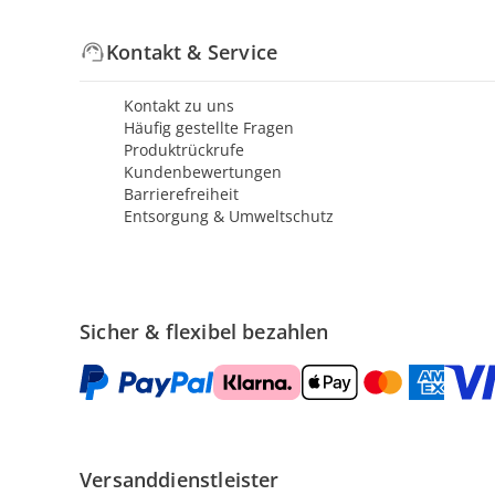
Kontakt & Service
Kontakt zu uns
Häufig gestellte Fragen
Produktrückrufe
Kundenbewertungen
Barrierefreiheit
Entsorgung & Umweltschutz
Sicher & flexibel bezahlen
Versanddienstleister