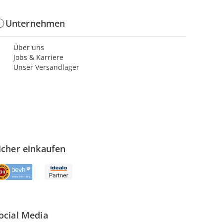
Unternehmen
Über uns
Jobs & Karriere
Unser Versandlager
icher einkaufen
ocial Media