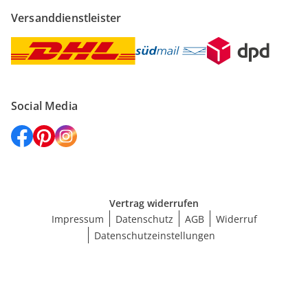
Versanddienstleister
Social Media
Vertrag widerrufen
Impressum
Datenschutz
AGB
Widerruf
Datenschutzeinstellungen