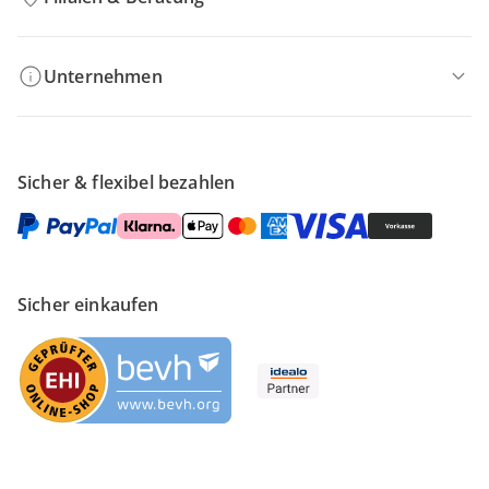
Unternehmen
Sicher & flexibel bezahlen
Sicher einkaufen