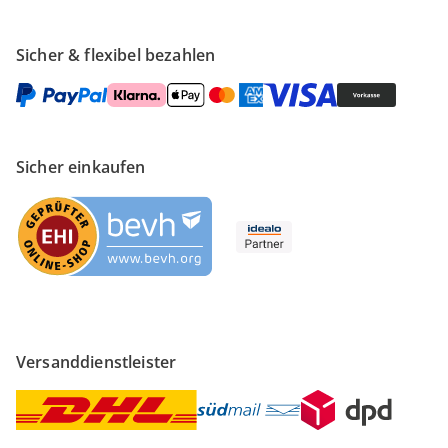
Sicher & flexibel bezahlen
Sicher einkaufen
Versanddienstleister