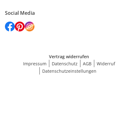
Social Media
Vertrag widerrufen
Impressum
Datenschutz
AGB
Widerruf
Datenschutzeinstellungen
Maße wählen