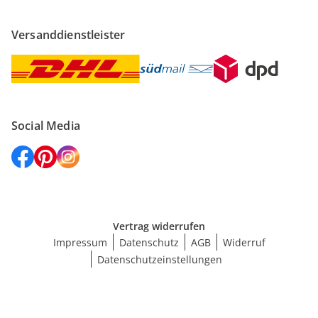
Versanddienstleister
Social Media
Vertrag widerrufen
Impressum
Datenschutz
AGB
Widerruf
Datenschutzeinstellungen