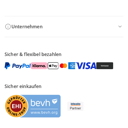
Filialen & Beratung
Unternehmen
Sicher & flexibel bezahlen
Sicher einkaufen