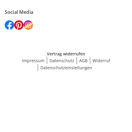
Social Media
Vertrag widerrufen
Impressum
Datenschutz
AGB
Widerruf
Datenschutzeinstellungen