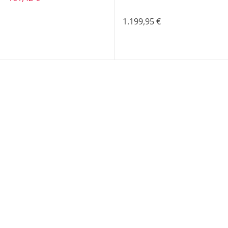
1.199,95 €