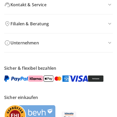
Kontakt & Service
Filialen & Beratung
Unternehmen
Sicher & flexibel bezahlen
Sicher einkaufen