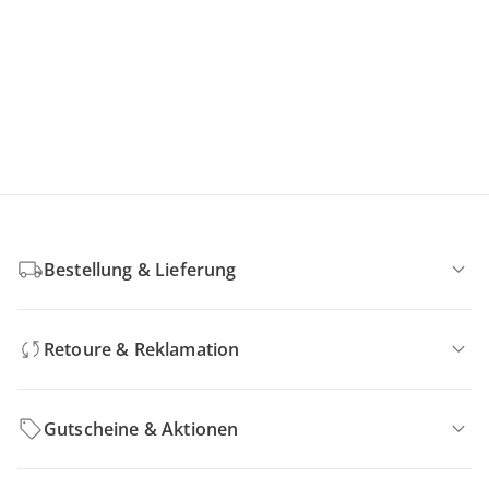
Bestellung & Lieferung
Retoure & Reklamation
Gutscheine & Aktionen