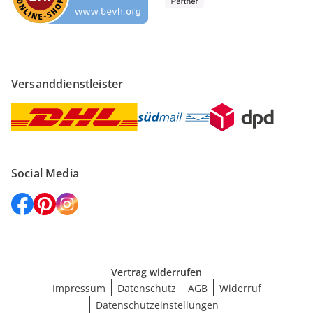
Versanddienstleister
Social Media
Vertrag widerrufen
Impressum
Datenschutz
AGB
Widerruf
Datenschutzeinstellungen