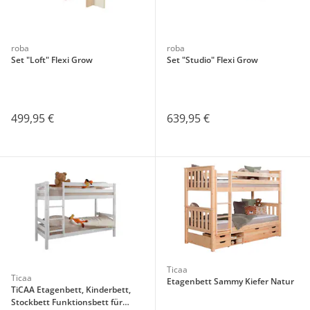
roba
roba
Set "Loft" Flexi Grow
Set "Studio" Flexi Grow
499,95 €
639,95 €
Ticaa
Ticaa
Etagenbett Sammy Kiefer Natur
TiCAA Etagenbett, Kinderbett,
Stockbett Funktionsbett für