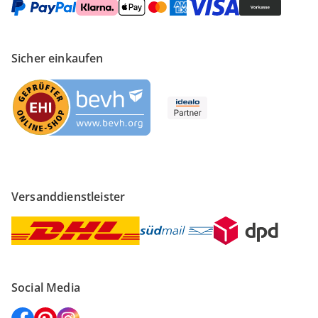
Sicher einkaufen
Versanddienstleister
Social Media