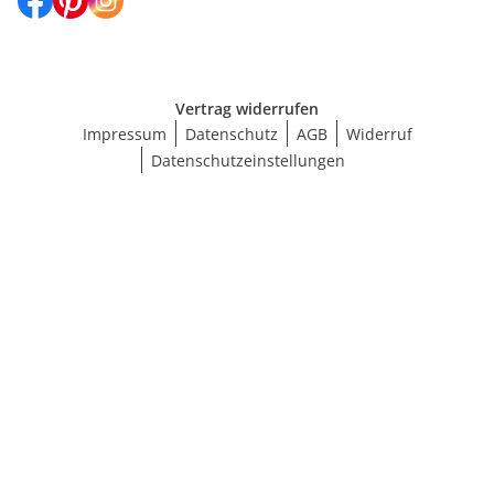
Vertrag widerrufen
Impressum
Datenschutz
AGB
Widerruf
Datenschutzeinstellungen