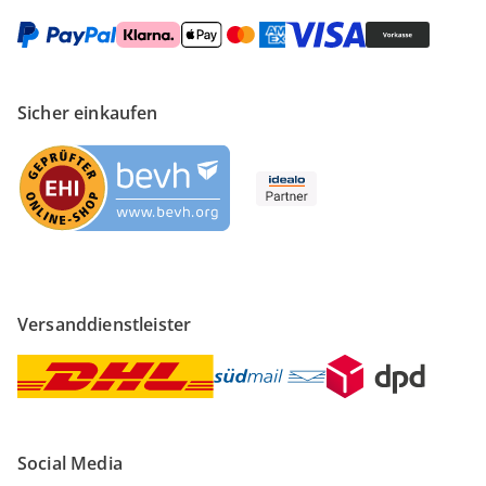
Sicher einkaufen
Versanddienstleister
Social Media