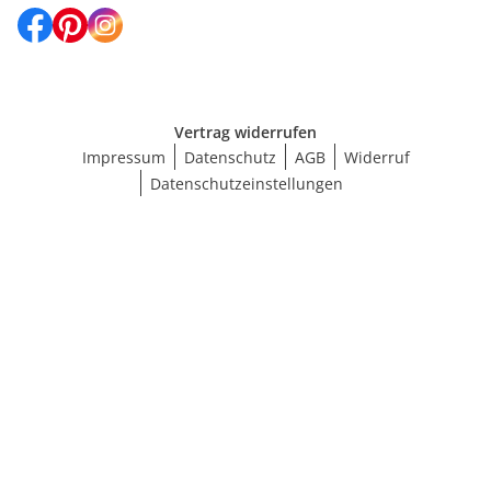
Vertrag widerrufen
Impressum
Datenschutz
AGB
Widerruf
Datenschutzeinstellungen