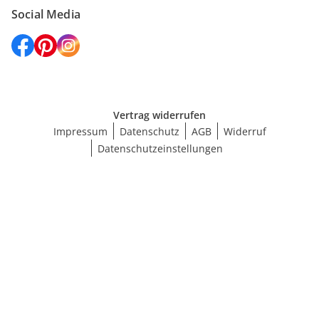
Social Media
Vertrag widerrufen
Impressum
Datenschutz
AGB
Widerruf
Datenschutzeinstellungen