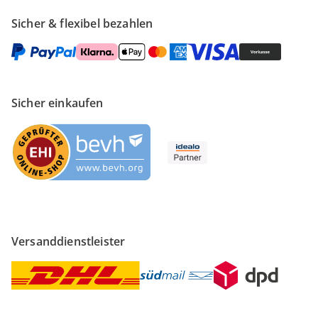
Sicher & flexibel bezahlen
Sicher einkaufen
Versanddienstleister