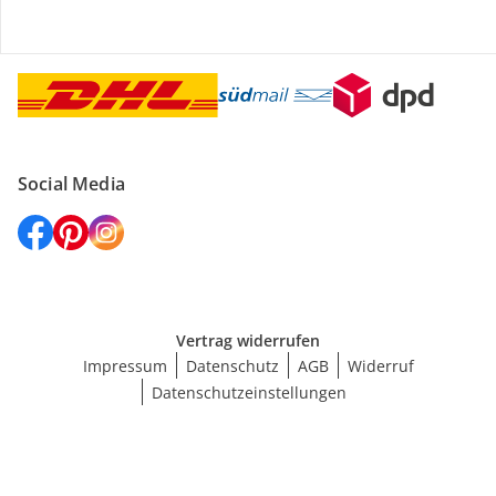
Versanddienstleister
Social Media
Vertrag widerrufen
Impressum
Datenschutz
AGB
Widerruf
Datenschutzeinstellungen