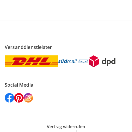
Versanddienstleister
Social Media
Vertrag widerrufen