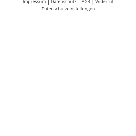
Impressum
Datenschutz
AGB
Widerruf
Datenschutzeinstellungen
Größe wählen