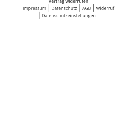
Vertrag widerrufen
Impressum
Datenschutz
AGB
Widerruf
Datenschutzeinstellungen
Größe wählen