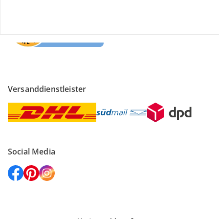
Versanddienstleister
Social Media