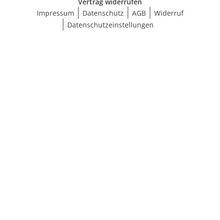
Vertrag widerrufen
Impressum
Datenschutz
AGB
Widerruf
Datenschutzeinstellungen
Größe wählen