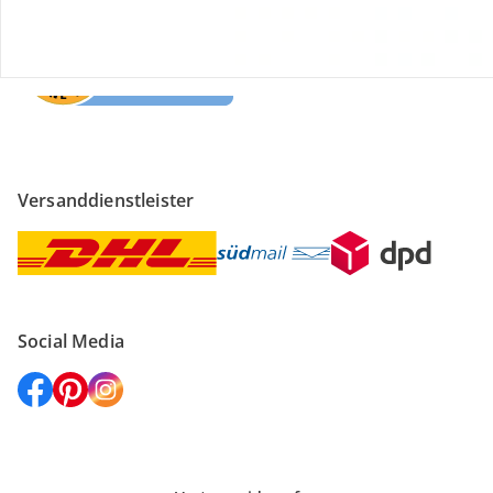
Versanddienstleister
Social Media