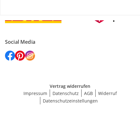
Versanddienstleister
Social Media
Vertrag widerrufen
Impressum
Datenschutz
AGB
Widerruf
Datenschutzeinstellungen