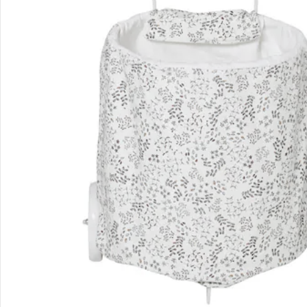
Unternehmen
Sicher & flexibel bezahlen
Sicher einkaufen